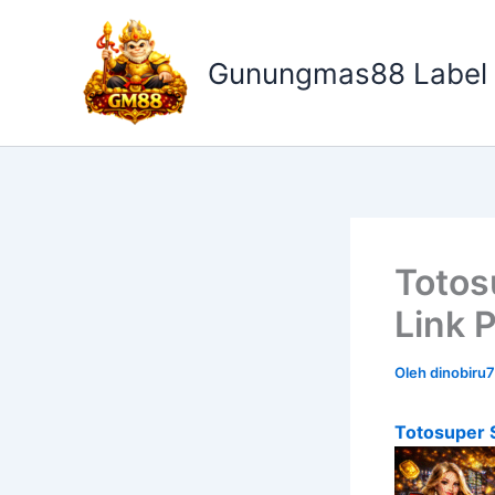
Lewati
ke
Gunungmas88 Label
konten
Totos
Link 
Oleh
dinobir
Totosuper S