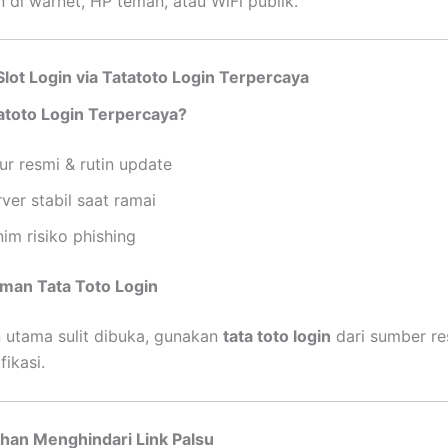
n di warnet, HP teman, atau WiFi publik.
lot Login via Tatatoto Login Terpercaya
atoto Login Terpercaya?
ur resmi & rutin update
ver stabil saat ramai
im risiko phishing
Aman Tata Toto Login
 utama sulit dibuka, gunakan
tata toto login
dari sumber re
fikasi.
han Menghindari Link Palsu