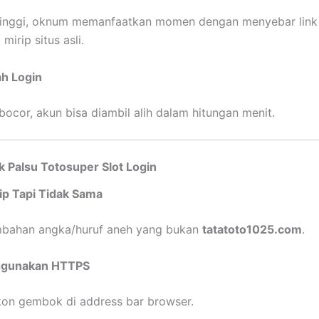
 tinggi, oknum memanfaatkan momen dengan menyebar link
mirip situs asli.
ah Login
bocor, akun bisa diambil alih dalam hitungan menit.
ink Palsu Totosuper Slot Login
ip Tapi Tidak Sama
mbahan angka/huruf aneh yang bukan
tatatoto1025.com
.
ggunakan HTTPS
kon gembok di address bar browser.