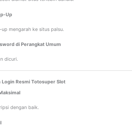
Pop-Up
up mengarah ke situs palsu.
sword di Perangkat Umum
n dicuri.
 Login Resmi Totosuper Slot
Maksimal
ripsi dengan baik.
l