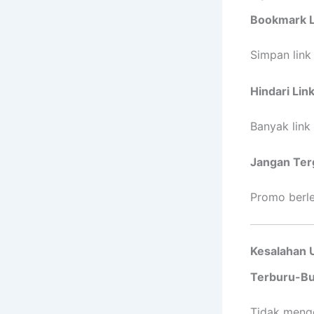
Bookmark L
Simpan link 
Hindari Lin
Banyak link
Jangan Ter
Promo berle
Kesalahan 
Terburu-Bu
Tidak menge