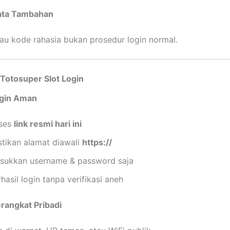
ata Tambahan
tau kode rahasia bukan prosedur login normal.
Totosuper Slot Login
gin Aman
ses
link resmi hari ini
stikan alamat diawali
https://
sukkan username & password saja
hasil login tanpa verifikasi aneh
rangkat Pribadi