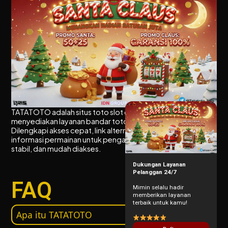
TATATOTO adalah situs toto slot gacor terpercaya yang
menyediakan layanan bandar toto togel resmi No.1 Asia.
Dilengkapi akses cepat, link alternatif terbaru, serta update
informasi permainan untuk pengalaman bermain yang aman,
stabil, dan mudah diakses.
Dukungan Layanan
Pelanggan 24/7
FAQ
Mimin selalu hadir
memberikan layanan
terbaik untuk kamu!
Apa itu TATATOTO