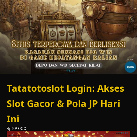
Tatatotoslot Login: Akses
Slot Gacor & Pola JP Hari
Ini
Rp 89.000