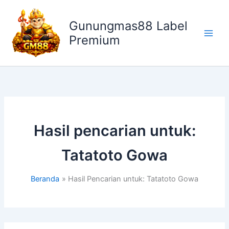
Lewati
ke
Gunungmas88 Label
konten
Premium
Hasil pencarian untuk:
Tatatoto Gowa
Beranda
Hasil Pencarian untuk: Tatatoto Gowa