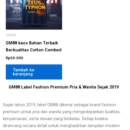
GM88
GM88 kaos Bahan Terbaik
Berkualitas Cotton Combed
Rp
50.000
Tambah ke
keranjang
GM88 Label Fashion Premium Pria & Wanita Sejak 2019
Sejak tahun 2019, label GM88 dikenal sebagai brand fashion
premium untuk pria dan wanita yang mengedepankan kualitas,
kenyamanan, serta desain yang berkelas. Setiap koleksi
dirancang secara detail untuk menghadirkan tampilan modern