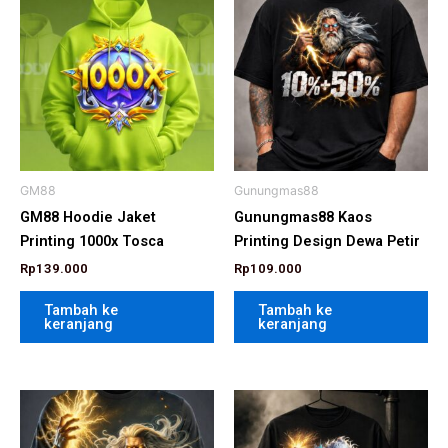
GM88
Gunungmas88
GM88 Hoodie Jaket
Gunungmas88 Kaos
Printing 1000x Tosca
Printing Design Dewa Petir
Rp
139.000
Rp
109.000
Tambah ke
Tambah ke
keranjang
keranjang