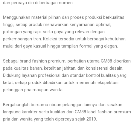
dan percaya diri di berbagai momen.
Menggunakan material pilihan dan proses produksi berkualitas
tinggi, setiap produk menawarkan kenyamanan optimal,
potongan yang rapi, serta gaya yang relevan dengan
perkembangan tren. Koleksi tersedia untuk berbagai kebutuhan,
mulai dari gaya kasual hingga tampilan formal yang elegan.
Sebagai brand fashion premium, perhatian utama GM88 diberikan
pada kualitas bahan, ketelitian jahitan, dan konsistensi desain.
Didukung layanan profesional dan standar kontrol kualitas yang
ketat, setiap produk dihadirkan untuk memenuhi ekspektasi
pelanggan pria maupun wanita.
Bergabunglah bersama ribuan pelanggan lainnya dan rasakan
langsung karakter serta kualitas dari GM88 label fashion premium
pria dan wanita yang telah dipercaya sejak 2019.