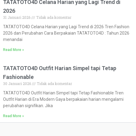
TATATOTO4D Celana Harian yang Lagi Trend di
2026
31 Januari 2026
Tidak ada komentar
TATATOTO4D Celana Harian yang Lagi Trend di 2026 Tren Fashion
2026 dan Perubahan Cara Berpakaian TATATOTO4D : Tahun 2026
menandai
Read More »
TATATOTO4D Outfit Harian Simpel tapi Tetap
Fashionable
30 Januari 2026
Tidak ada komentar
TATATOTO4D Outfit Harian Simpel tapi Tetap Fashionable Tren
Outfit Harian di Era Modern Gaya berpakaian harian mengalami
perubahan signifikan. Jika
Read More »