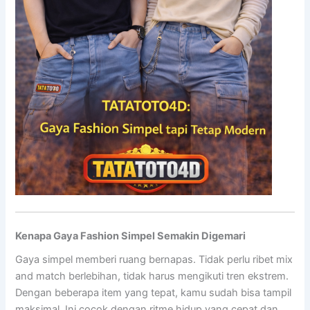
Kenapa Gaya Fashion Simpel Semakin Digemari
Gaya simpel memberi ruang bernapas. Tidak perlu ribet mix
and match berlebihan, tidak harus mengikuti tren ekstrem.
Dengan beberapa item yang tepat, kamu sudah bisa tampil
maksimal. Ini cocok dengan ritme hidup yang cepat dan