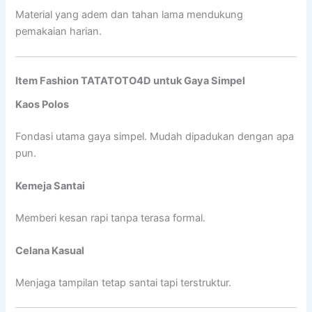
Material yang adem dan tahan lama mendukung
pemakaian harian.
Item Fashion TATATOTO4D untuk Gaya Simpel
Kaos Polos
Fondasi utama gaya simpel. Mudah dipadukan dengan apa
pun.
Kemeja Santai
Memberi kesan rapi tanpa terasa formal.
Celana Kasual
Menjaga tampilan tetap santai tapi terstruktur.