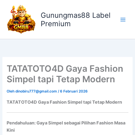
Lewati
ke
Gunungmas88 Label
konten
Premium
TATATOTO4D Gaya Fashion
Simpel tapi Tetap Modern
Oleh
dinobiru777@gmail.com
/
6 Februari 2026
TATATOTO4D Gaya Fashion Simpel tapi Tetap Modern
Pendahuluan: Gaya Simpel sebagai Pilihan Fashion Masa
Kini