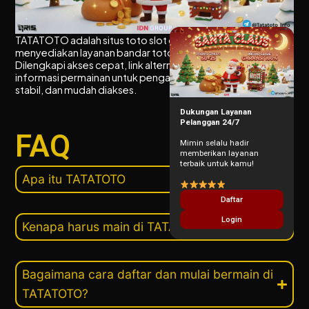
TATATOTO adalah situs toto slot gacor terpercaya yang
menyediakan layanan bandar toto togel resmi No.1 Asia.
Dilengkapi akses cepat, link alternatif terbaru, serta update
informasi permainan untuk pengalaman bermain yang aman,
stabil, dan mudah diakses.
Dukungan Layanan
Pelanggan 24/7
FAQ
Mimin selalu hadir
memberikan layanan
terbaik untuk kamu!
Apa itu TATATOTO
Daftar
Login
Kenapa harus main di TATATOTO
Bagaimana cara daftar dan mulai bermain di
TATATOTO?