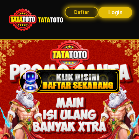
Daftar
Login