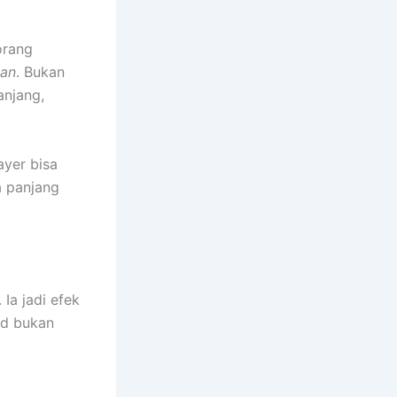
orang
han
. Bukan
anjang,
ayer bisa
sa panjang
 Ia jadi efek
nd bukan