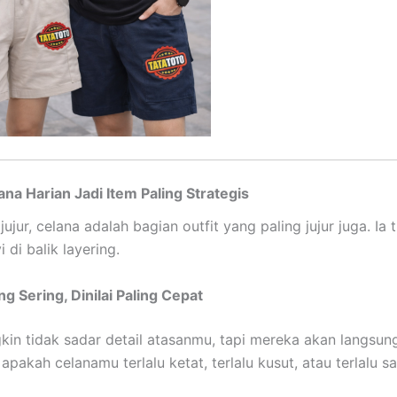
na Harian Jadi Item Paling Strategis
jujur, celana adalah bagian outfit yang paling jujur juga. Ia 
di balik layering.
ng Sering, Dinilai Paling Cepat
in tidak sadar detail atasanmu, tapi mereka akan langsun
akah celanamu terlalu ketat, terlalu kusut, atau terlalu sa