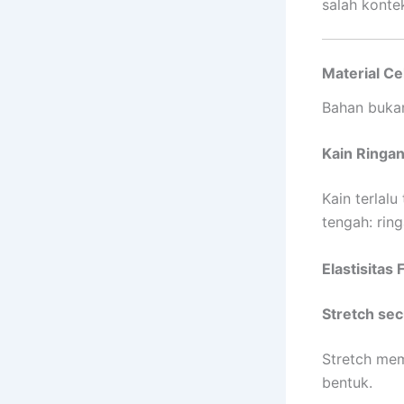
salah konte
Material C
Bahan bukan
Kain Ringan
Kain terlalu
tengah: ring
Elastisitas
Stretch se
Stretch mem
bentuk.