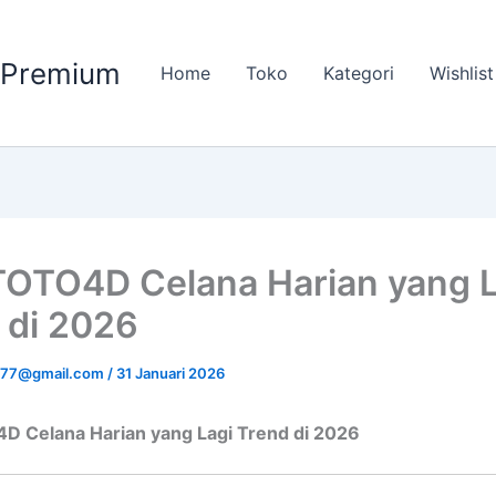
 Premium
Home
Toko
Kategori
Wishlist
OTO4D Celana Harian yang L
 di 2026
u777@gmail.com
/
31 Januari 2026
 Celana Harian yang Lagi Trend di 2026