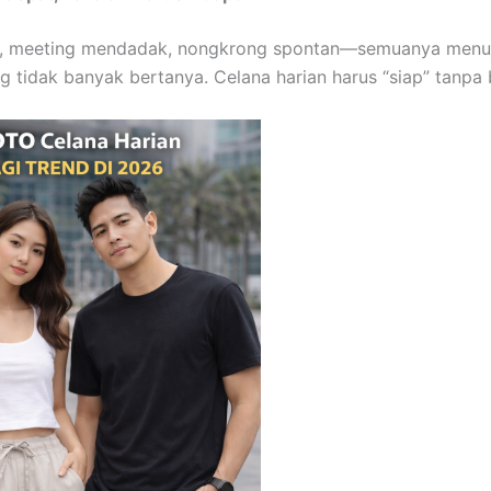
id, meeting mendadak, nongkrong spontan—semuanya menu
g tidak banyak bertanya. Celana harian harus “siap” tanpa