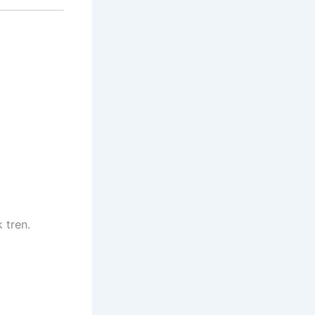
 tren.