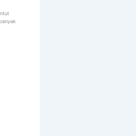
ntut
 banyak