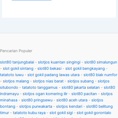
Pencarian Populer
slot80 tanjungbalai
-
slotjos kuantan singingi
-
slot80 simalungun
-
slot gokil sintang
-
slot80 bekasi
-
slot gokil bengkayang
-
tatatoto luwu
-
slot gokil padang lawas utara
-
slot80 biak numfor
-
slotjos malang
-
slotjos nias barat
-
slotjos subang
-
slotjos
situbondo
-
tatatoto tanggamus
-
slot80 jakarta selatan
-
slot80
indramayu
-
slotjos ogan komering ilir
-
slot80 pacitan
-
slotjos
minahasa
-
slot80 pringsewu
-
slot80 aceh utara
-
slotjos
bontang
-
slotjos purwakarta
-
slotjos kendari
-
slot80 belitung
timur
-
tatatoto kubu raya
-
slot gokil sigi
-
slot gokil gorontalo