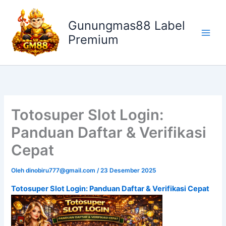
Lewati
ke
Gunungmas88 Label
konten
Premium
Totosuper Slot Login:
Panduan Daftar & Verifikasi
Cepat
Oleh
dinobiru777@gmail.com
/
23 Desember 2025
Totosuper Slot Login: Panduan Daftar & Verifikasi Cepat