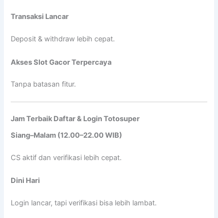
Transaksi Lancar
Deposit & withdraw lebih cepat.
Akses Slot Gacor Terpercaya
Tanpa batasan fitur.
Jam Terbaik Daftar & Login Totosuper
Siang–Malam (12.00–22.00 WIB)
CS aktif dan verifikasi lebih cepat.
Dini Hari
Login lancar, tapi verifikasi bisa lebih lambat.