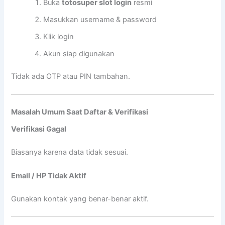
Buka
totosuper slot login
resmi
Masukkan username & password
Klik login
Akun siap digunakan
Tidak ada OTP atau PIN tambahan.
Masalah Umum Saat Daftar & Verifikasi
Verifikasi Gagal
Biasanya karena data tidak sesuai.
Email / HP Tidak Aktif
Gunakan kontak yang benar-benar aktif.