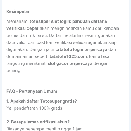
Kesimpulan
Memahami
totosuper slot login: panduan daftar &
verifikasi cepat
akan menghindarkan kamu dari kendala
teknis dan link palsu. Daftar melalui link resmi, gunakan
data valid, dan pastikan verifikasi selesai agar akun siap
digunakan. Dengan jalur
tatatoto login terpercaya
dan
domain aman seperti
tatatoto1025.com
, kamu bisa
langsung menikmati
slot gacor terpercaya
dengan
tenang.
FAQ – Pertanyaan Umum
1. Apakah daftar Totosuper gratis?
Ya, pendaftaran 100% gratis.
2. Berapa lama verifikasi akun?
Biasanya beberapa menit hingga 1 jam.