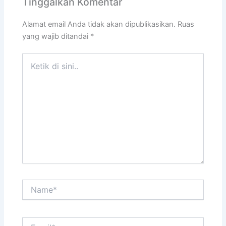
Tinggalkan Komentar
Alamat email Anda tidak akan dipublikasikan.
Ruas
yang wajib ditandai
*
Ketik
di
sini..
Name*
Email*