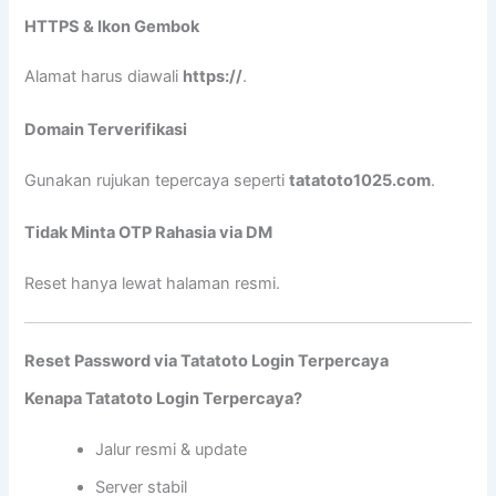
HTTPS & Ikon Gembok
Alamat harus diawali
https://
.
Domain Terverifikasi
Gunakan rujukan tepercaya seperti
tatatoto1025.com
.
Tidak Minta OTP Rahasia via DM
Reset hanya lewat halaman resmi.
Reset Password via Tatatoto Login Terpercaya
Kenapa Tatatoto Login Terpercaya?
Jalur resmi & update
Server stabil