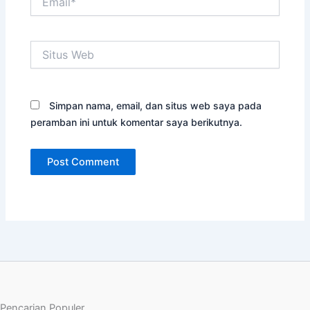
Situs
Web
Simpan nama, email, dan situs web saya pada
peramban ini untuk komentar saya berikutnya.
Pencarian Populer