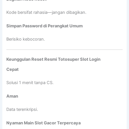
Kode bersifat rahasia—jangan dibagikan.
Simpan Password di Perangkat Umum
Berisiko kebocoran.
Keunggulan Reset Resmi Totosuper Slot Login
Cepat
Solusi 1 menit tanpa CS.
Aman
Data terenkripsi.
Nyaman Main Slot Gacor Terpercaya