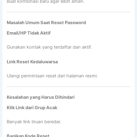
Buat kombinasi baru agar lebih aman.
Masalah Umum Saat Reset Password
Email/HP Tidak Aktif
Gunakan kontak yang terdaftar dan aktif.
Link Reset Kedaluwarsa
Ulangi permintaan reset dari halaman resmi.
Kesalahan yang Harus Dihindari
Klik Link dari Grup Acak
Banyak link tiruan beredar.
Bagikan Kode Reset