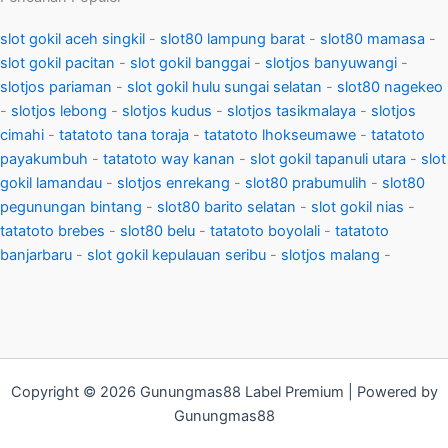
slot gokil aceh singkil
-
slot80 lampung barat
-
slot80 mamasa
-
slot gokil pacitan
-
slot gokil banggai
-
slotjos banyuwangi
-
slotjos pariaman
-
slot gokil hulu sungai selatan
-
slot80 nagekeo
-
slotjos lebong
-
slotjos kudus
-
slotjos tasikmalaya
-
slotjos
cimahi
-
tatatoto tana toraja
-
tatatoto lhokseumawe
-
tatatoto
payakumbuh
-
tatatoto way kanan
-
slot gokil tapanuli utara
-
slot
gokil lamandau
-
slotjos enrekang
-
slot80 prabumulih
-
slot80
pegunungan bintang
-
slot80 barito selatan
-
slot gokil nias
-
tatatoto brebes
-
slot80 belu
-
tatatoto boyolali
-
tatatoto
banjarbaru
-
slot gokil kepulauan seribu
-
slotjos malang
-
Copyright © 2026 Gunungmas88 Label Premium | Powered by
Gunungmas88