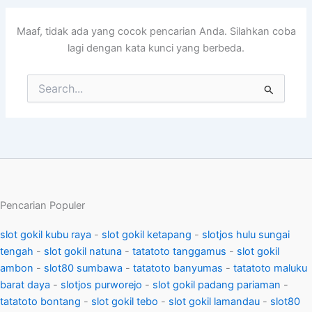
Maaf, tidak ada yang cocok pencarian Anda. Silahkan coba
lagi dengan kata kunci yang berbeda.
Cari
untuk:
Pencarian Populer
slot gokil kubu raya
-
slot gokil ketapang
-
slotjos hulu sungai
tengah
-
slot gokil natuna
-
tatatoto tanggamus
-
slot gokil
ambon
-
slot80 sumbawa
-
tatatoto banyumas
-
tatatoto maluku
barat daya
-
slotjos purworejo
-
slot gokil padang pariaman
-
tatatoto bontang
-
slot gokil tebo
-
slot gokil lamandau
-
slot80