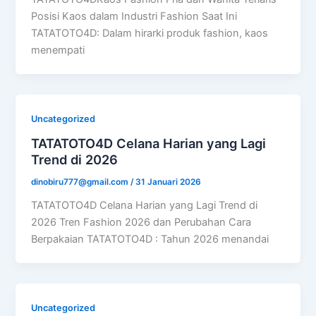
Posisi Kaos dalam Industri Fashion Saat Ini
TATATOTO4D: Dalam hirarki produk fashion, kaos
menempati
Uncategorized
TATATOTO4D Celana Harian yang Lagi
Trend di 2026
dinobiru777@gmail.com
/
31 Januari 2026
TATATOTO4D Celana Harian yang Lagi Trend di
2026 Tren Fashion 2026 dan Perubahan Cara
Berpakaian TATATOTO4D : Tahun 2026 menandai
Uncategorized