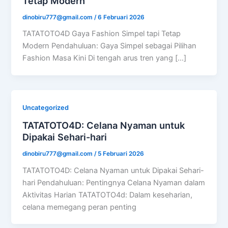
Tetap Modern
dinobiru777@gmail.com
/
6 Februari 2026
TATATOTO4D Gaya Fashion Simpel tapi Tetap
Modern Pendahuluan: Gaya Simpel sebagai Pilihan
Fashion Masa Kini Di tengah arus tren yang […]
Uncategorized
TATATOTO4D: Celana Nyaman untuk
Dipakai Sehari-hari
dinobiru777@gmail.com
/
5 Februari 2026
TATATOTO4D: Celana Nyaman untuk Dipakai Sehari-
hari Pendahuluan: Pentingnya Celana Nyaman dalam
Aktivitas Harian TATATOTO4d: Dalam keseharian,
celana memegang peran penting