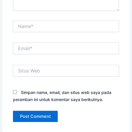
Name*
Email*
Situs
Web
Simpan nama, email, dan situs web saya pada
peramban ini untuk komentar saya berikutnya.