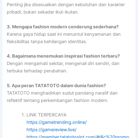
Penting jika disesuaikan dengan kebutuhan dan karakter
pribadi, bukan sekadar ikut-ikutan.
3. Mengapa fashion modern cenderung sederhana?
Karena gaya hidup saat ini menuntut kenyamanan dan
fleksibilitas tanpa kehilangan identitas.
4. Bagaimana menemukan inspirasi fashion terbaru?
Dengan mengamati sekitar, mengenali diri sendiri, dan
terbuka terhadap perubahan.
5. Apa peran TATATOTO dalam dunia fashion?
TATATOTO menghadirkan sudut pandang naratif dan
reflektif tentang perkembangan fashion modern.
LINK TERPERCAYA
https://gametrending.online/
https://gamereview.live/
https://member.tatatotoslot.com/#t&c%20promo