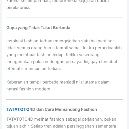
karena kesempurnaan, tetapi karena kejujuran dalam
berekspresi.
Gaya yang Tidak Takut Berbeda
Inspirasi fashion terbaru mengajarkan satu hal penting:
tidak semua orang harus tampil sama. Justru perbedaanlah
yang membuat fashion hidup. Ketika seseorang
mengenakan pakaian dengan percaya diri, gaya tersebut
otomatis mencuri perhatian.
Keberanian tampil berbeda menjadi nilai utama dalam
narasi fashion modern.
TATATOTO
4D
dan Cara Memandang Fashion
TATATOTO4D melihat fashion sebagai perjalanan, bukan
tujuan akhir. Setiap tren adalah persinggahan sementara