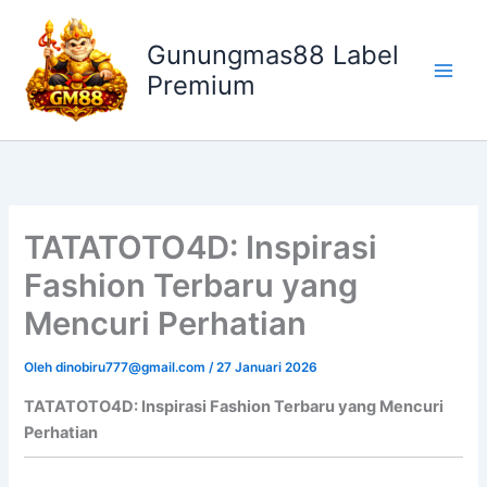
Lewati
ke
Gunungmas88 Label
konten
Premium
TATATOTO4D: Inspirasi
Fashion Terbaru yang
Mencuri Perhatian
Oleh
dinobiru777@gmail.com
/
27 Januari 2026
TATATOTO4D: Inspirasi Fashion Terbaru yang Mencuri
Perhatian