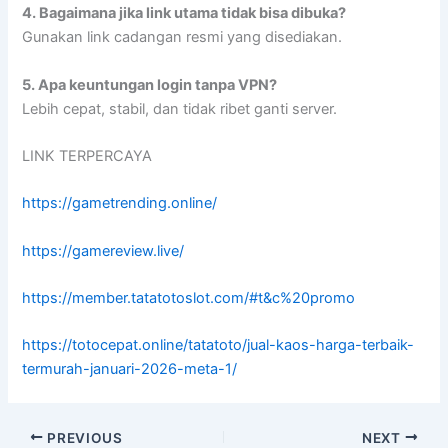
4. Bagaimana jika link utama tidak bisa dibuka?
Gunakan link cadangan resmi yang disediakan.
5. Apa keuntungan login tanpa VPN?
Lebih cepat, stabil, dan tidak ribet ganti server.
LINK TERPERCAYA
https://gametrending.online/
https://gamereview.live/
https://member.tatatotoslot.com/#t&c%20promo
https://totocepat.online/tatatoto/jual-kaos-harga-terbaik-
termurah-januari-2026-meta-1/
PREVIOUS
NEXT