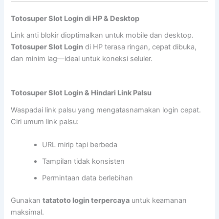
Totosuper Slot Login di HP & Desktop
Link anti blokir dioptimalkan untuk mobile dan desktop.
Totosuper Slot Login
di HP terasa ringan, cepat dibuka,
dan minim lag—ideal untuk koneksi seluler.
Totosuper Slot Login & Hindari Link Palsu
Waspadai link palsu yang mengatasnamakan login cepat.
Ciri umum link palsu:
URL mirip tapi berbeda
Tampilan tidak konsisten
Permintaan data berlebihan
Gunakan
tatatoto login terpercaya
untuk keamanan
maksimal.