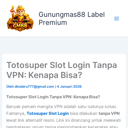
Lewati
ke
Gunungmas88 Label
konten
Premium
Totosuper Slot Login Tanpa
VPN: Kenapa Bisa?
Oleh
dinobiru777@gmail.com
/
4 Januari 2026
Totosuper Slot Login Tanpa VPN: Kenapa Bisa?
Banyak pemain mengira VPN adalah satu-satunya solusi.
Faktanya,
Totosuper Slot Login
bisa dilakukan
tanpa VPN
lewat link alternatif resmi. Link ini dirancang untuk melewati
pembatasan umum tanpa mengorbankan kecepatan atau