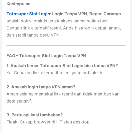
Kesimpulan
Totosuper Slot Login
: Login Tanpa VPN, Begini Caranya
adalah solusi praktis untuk akses lancar setiap hari.
Dengan link alternatif resmi, Anda bisa login cepat, aman,
dan stabil tanpa perlu VPN.
FAQ – Totosuper Slot Login Tanpa VPN
1. Apakah benar Totosuper Slot Login bisa tanpa VPN?
Ya. Gunakan link alternatif resmi yang anti blokir.
2. Apakah login tanpa VPN aman?
Aman selama memakai link resmi dan tidak membagikan
data sensitif.
3. Perlu aplikasi tambahan?
Tidak. Cukup browser di HP atau desktop.