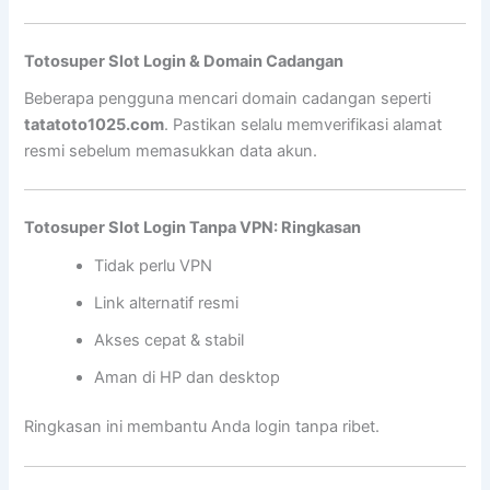
Totosuper Slot Login & Domain Cadangan
Beberapa pengguna mencari domain cadangan seperti
tatatoto1025.com
. Pastikan selalu memverifikasi alamat
resmi sebelum memasukkan data akun.
Totosuper Slot Login Tanpa VPN: Ringkasan
Tidak perlu VPN
Link alternatif resmi
Akses cepat & stabil
Aman di HP dan desktop
Ringkasan ini membantu Anda login tanpa ribet.