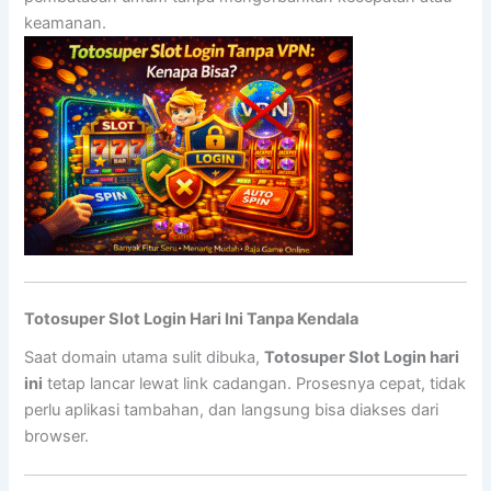
keamanan.
Totosuper Slot Login Hari Ini Tanpa Kendala
Saat domain utama sulit dibuka,
Totosuper Slot Login hari
ini
tetap lancar lewat link cadangan. Prosesnya cepat, tidak
perlu aplikasi tambahan, dan langsung bisa diakses dari
browser.