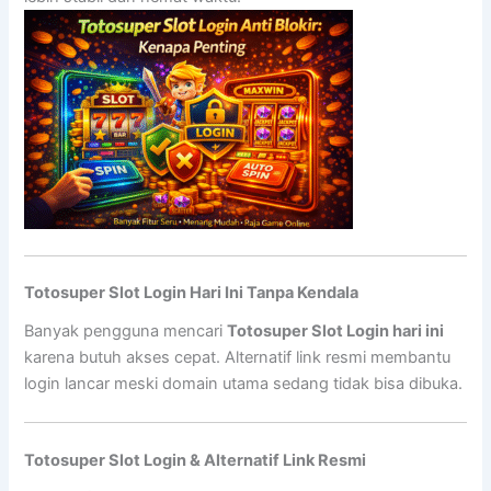
Totosuper Slot Login Hari Ini Tanpa Kendala
Banyak pengguna mencari
Totosuper Slot Login hari ini
karena butuh akses cepat. Alternatif link resmi membantu
login lancar meski domain utama sedang tidak bisa dibuka.
Totosuper Slot Login & Alternatif Link Resmi