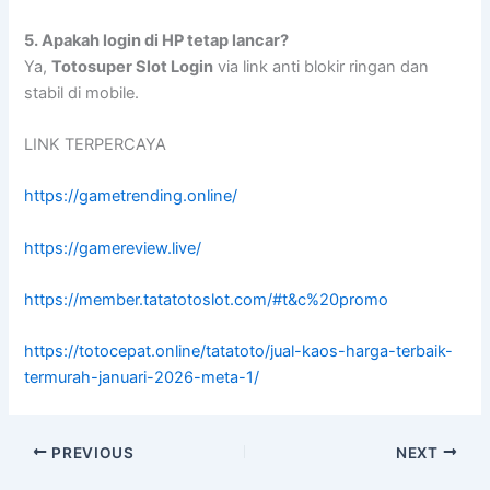
5. Apakah login di HP tetap lancar?
Ya,
Totosuper Slot Login
via link anti blokir ringan dan
stabil di mobile.
LINK TERPERCAYA
https://gametrending.online/
https://gamereview.live/
https://member.tatatotoslot.com/#t&c%20promo
https://totocepat.online/tatatoto/jual-kaos-harga-terbaik-
termurah-januari-2026-meta-1/
PREVIOUS
NEXT