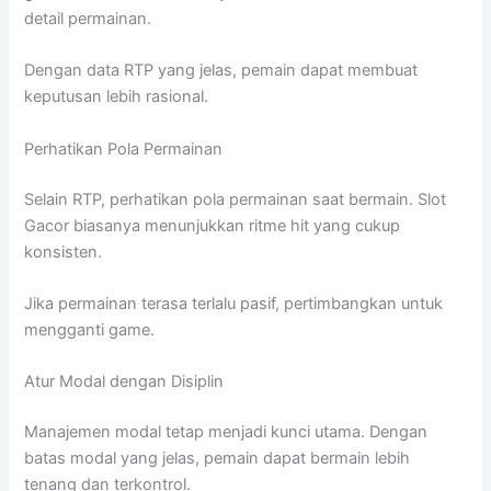
detail permainan.
Dengan data RTP yang jelas, pemain dapat membuat
keputusan lebih rasional.
Perhatikan Pola Permainan
Selain RTP, perhatikan pola permainan saat bermain. Slot
Gacor biasanya menunjukkan ritme hit yang cukup
konsisten.
Jika permainan terasa terlalu pasif, pertimbangkan untuk
mengganti game.
Atur Modal dengan Disiplin
Manajemen modal tetap menjadi kunci utama. Dengan
batas modal yang jelas, pemain dapat bermain lebih
tenang dan terkontrol.