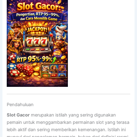
Pendahuluan
Slot Gacor
merupakan istilah yang sering digunakan
pemain untuk menggambarkan permainan slot yang terasa
lebih aktif dan sering memberikan kemenangan. Istilah ini