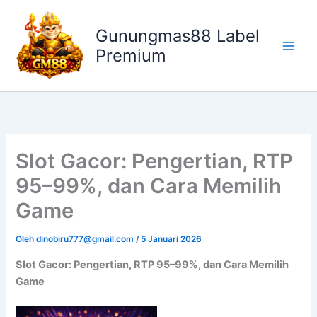
Lewati
ke
Gunungmas88 Label
konten
Premium
Slot Gacor: Pengertian, RTP
95–99%, dan Cara Memilih
Game
Oleh
dinobiru777@gmail.com
/
5 Januari 2026
Slot Gacor: Pengertian, RTP 95–99%, dan Cara Memilih
Game