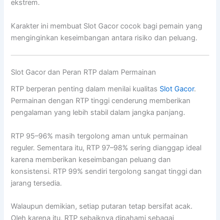
ekstrem.
Karakter ini membuat Slot Gacor cocok bagi pemain yang
menginginkan keseimbangan antara risiko dan peluang.
Slot Gacor dan Peran RTP dalam Permainan
RTP berperan penting dalam menilai kualitas
Slot Gacor
.
Permainan dengan RTP tinggi cenderung memberikan
pengalaman yang lebih stabil dalam jangka panjang.
RTP 95–96% masih tergolong aman untuk permainan
reguler. Sementara itu, RTP 97–98% sering dianggap ideal
karena memberikan keseimbangan peluang dan
konsistensi. RTP 99% sendiri tergolong sangat tinggi dan
jarang tersedia.
Walaupun demikian, setiap putaran tetap bersifat acak.
Oleh karena itu, RTP sebaiknya dipahami sebagai