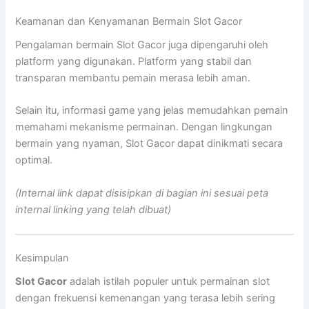
Keamanan dan Kenyamanan Bermain Slot Gacor
Pengalaman bermain Slot Gacor juga dipengaruhi oleh
platform yang digunakan. Platform yang stabil dan
transparan membantu pemain merasa lebih aman.
Selain itu, informasi game yang jelas memudahkan pemain
memahami mekanisme permainan. Dengan lingkungan
bermain yang nyaman, Slot Gacor dapat dinikmati secara
optimal.
(Internal link dapat disisipkan di bagian ini sesuai peta
internal linking yang telah dibuat)
Kesimpulan
Slot Gacor
adalah istilah populer untuk permainan slot
dengan frekuensi kemenangan yang terasa lebih sering