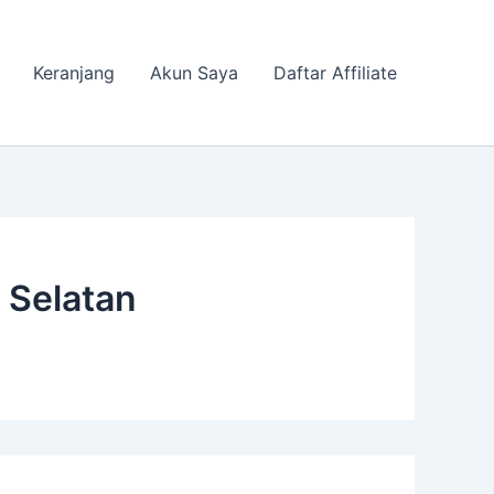
Keranjang
Akun Saya
Daftar Affiliate
s Selatan