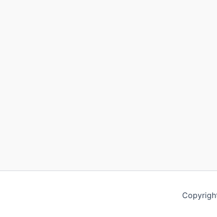
Copyrigh