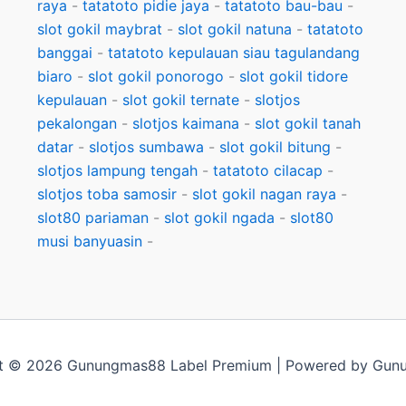
raya
-
tatatoto pidie jaya
-
tatatoto bau-bau
-
slot gokil maybrat
-
slot gokil natuna
-
tatatoto
banggai
-
tatatoto kepulauan siau tagulandang
biaro
-
slot gokil ponorogo
-
slot gokil tidore
kepulauan
-
slot gokil ternate
-
slotjos
pekalongan
-
slotjos kaimana
-
slot gokil tanah
datar
-
slotjos sumbawa
-
slot gokil bitung
-
slotjos lampung tengah
-
tatatoto cilacap
-
slotjos toba samosir
-
slot gokil nagan raya
-
slot80 pariaman
-
slot gokil ngada
-
slot80
musi banyuasin
-
t © 2026 Gunungmas88 Label Premium | Powered by Gu