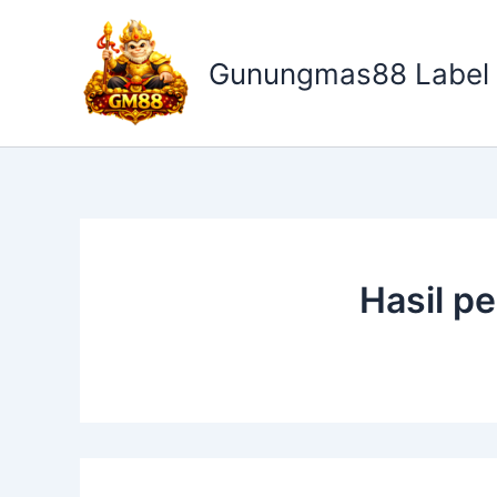
Lewati
ke
Gunungmas88 Label
konten
Hasil p