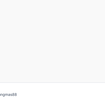
nungmas88