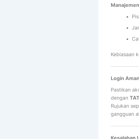
Manajemen 
Pi
Ja
Cat
Kebiasaan ke
Login Aman 
Pastikan ak
dengan
TA
Rujukan sep
gangguan a
Kesalahan 