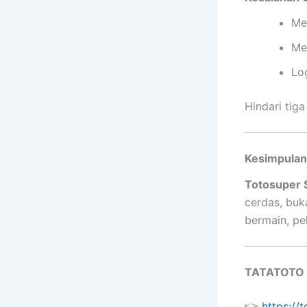
Me
Me
Lo
Hindari tiga 
Kesimpulan
Totosuper 
cerdas, buk
bermain, pe
TATATOTO L
👉
https://