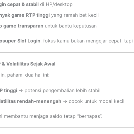
in cepat & stabil
di HP/desktop
nyak game RTP tinggi
yang ramah bet kecil
fo game transparan
untuk bantu keputusan
osuper Slot Login
, fokus kamu bukan mengejar cepat, tapi 
& Volatilitas Sejak Awal
n, pahami dua hal ini:
P tinggi
→ potensi pengembalian lebih stabil
latilitas rendah–menengah
→ cocok untuk modal kecil
ni membantu menjaga saldo tetap “bernapas”.