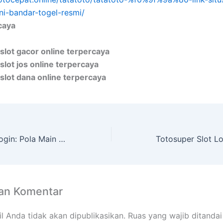
ini-bandar-togel-resmi/
caya
lot gacor online terpercaya
ot jos online terpercaya
lot dana online terpercaya
Totosuper Slot Login: Pola Main Aman untuk Pemula
kan Komentar
l Anda tidak akan dipublikasikan.
Ruas yang wajib ditanda