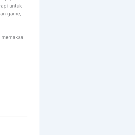
api untuk
han game,
pa memaksa