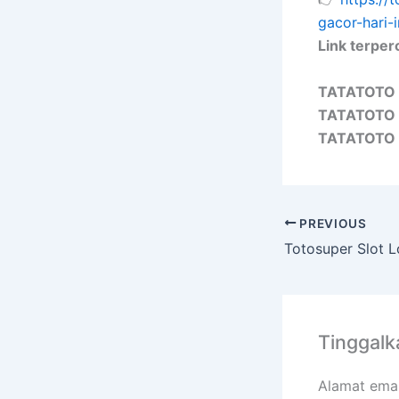
gacor-hari-
Link terper
TATATOTO s
TATATOTO sl
TATATOTO s
PREVIOUS
Tinggal
Alamat emai