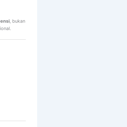
rensi
, bukan
onal.