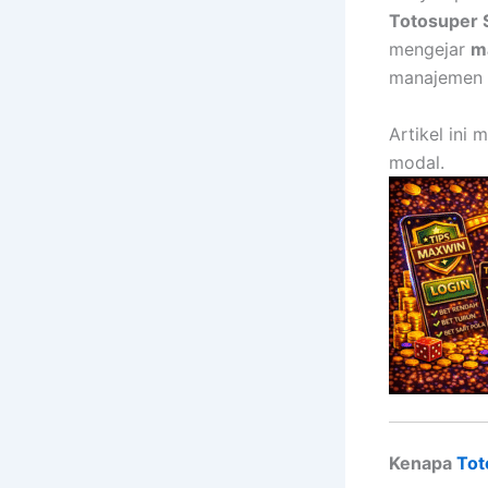
Totosuper S
mengejar
m
manajemen m
Artikel ini
modal.
Kenapa
Tot