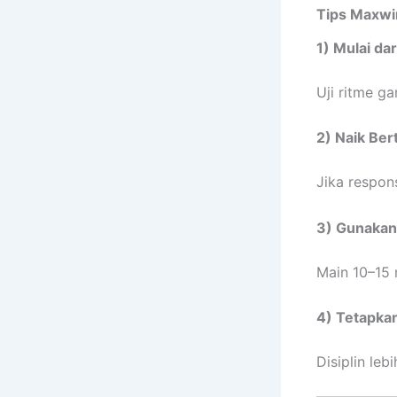
Tips Maxwi
1) Mulai da
Uji ritme g
2) Naik Ber
Jika respon
3) Gunakan
Main 10–15 m
4) Tetapka
Disiplin leb