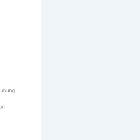
hubung
an