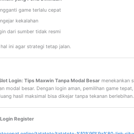
ngganti game terlalu cepat
ngejar kekalahan
gin dari sumber tidak resmi
hal ini agar strategi tetap jalan.
Slot Login: Tips Maxwin Tanpa Modal Besar
menekankan st
an modal besar. Dengan login aman, pemilihan game tepat, 
luang hasil maksimal bisa dikejar tanpa tekanan berlebihan.
ogin Register
totocepat.online/tatatoto/tatatoto-%f0%9f%9a%80-link-situ