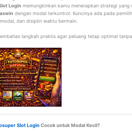
lot Login
memungkinkan kamu menerapkan strategi yang r
axwin
dengan modal terkontrol. Kuncinya ada pada pemili
odal, dan disiplin waktu bermain.
 membahas langkah praktis agar peluang tetap optimal tan
osuper Slot Login
Cocok untuk Modal Kecil?