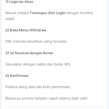
1) Login ke Akun
Masuk melalui
Totosuper Slot Login
dengan koneksi
stabil.
2) Buka Menu Withdraw
Pilih metode penarikan yang tersedia.
3) Isi Nominal dengan Benar
Sesuaikan dengan saldo dan batas WD.
4) Konfirmasi
Periksa ulang data lalu kirim permintaan.
Biasanya, proses berjalan cepat selama data valid.