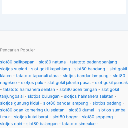
Pencarian Populer
slot80 balikpapan
-
slot80 natuna
-
tatatoto padangpanjang
-
slotjos supiori
-
slot gokil kepahiang
-
slot80 bandung
-
slot gokil
klaten
-
tatatoto tapanuli utara
-
slotjos bandar lampung
-
slot80
nagekeo
-
slotjos palu
-
slot gokil jakarta pusat
-
slot gokil puncak
-
tatatoto halmahera selatan
-
slot80 aceh tengah
-
slot gokil
tanjungbalai
-
slotjos bulungan
-
slotjos halmahera selatan
-
slotjos gunung kidul
-
slot80 bandar lampung
-
slotjos padang
-
slot80 ogan komering ulu selatan
-
slot80 dumai
-
slotjos sumba
timur
-
slotjos kutai barat
-
slot80 bogor
-
slot80 soppeng
-
slotjos dairi
-
slot80 balangan
-
tatatoto simeulue
-