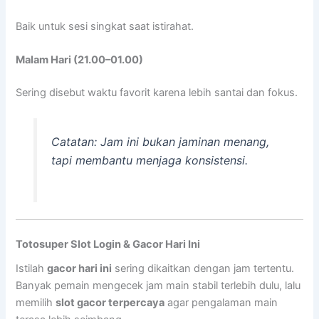
Baik untuk sesi singkat saat istirahat.
Malam Hari (21.00–01.00)
Sering disebut waktu favorit karena lebih santai dan fokus.
Catatan: Jam ini bukan jaminan menang,
tapi membantu menjaga konsistensi.
Totosuper Slot Login & Gacor Hari Ini
Istilah
gacor hari ini
sering dikaitkan dengan jam tertentu.
Banyak pemain mengecek jam main stabil terlebih dulu, lalu
memilih
slot gacor terpercaya
agar pengalaman main