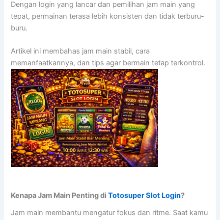
Dengan login yang lancar dan pemilihan jam main yang
tepat, permainan terasa lebih konsisten dan tidak terburu-
buru.
Artikel ini membahas jam main stabil, cara
memanfaatkannya, dan tips agar bermain tetap terkontrol.
Kenapa Jam Main Penting di
Totosuper Slot Login
?
Jam main membantu mengatur fokus dan ritme. Saat kamu