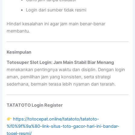
Login dari sumber tidak resmi
Hindari kesalahan ini agar jam main benar-benar
membantu.
Kesimpulan
Totosuper Slot Login: Jam Main Stabil Biar Menang
menekankan pentingnya waktu dan disiplin. Dengan login
aman, pemilihan jam yang konsisten, serta strategi
sederhana, bermain terasa lebih nyaman dan terarah.
TATATOTO Login Register
https://totocepat.online/tatatoto/tatatoto-
%f0%9f%9a%80-link-situs-toto-gacor-hari-ini-bandar-
togel-resmi/