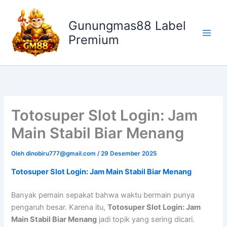
Lewati
ke
Gunungmas88 Label
konten
Premium
Totosuper Slot Login: Jam
Main Stabil Biar Menang
Oleh
dinobiru777@gmail.com
/
29 Desember 2025
Totosuper Slot Login: Jam Main Stabil Biar Menang
Banyak pemain sepakat bahwa waktu bermain punya
pengaruh besar. Karena itu,
Totosuper Slot Login: Jam
Main Stabil Biar Menang
jadi topik yang sering dicari.