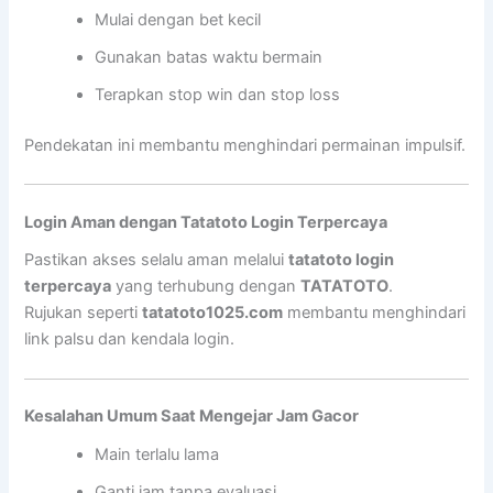
Mulai dengan bet kecil
Gunakan batas waktu bermain
Terapkan stop win dan stop loss
Pendekatan ini membantu menghindari permainan impulsif.
Login Aman dengan Tatatoto Login Terpercaya
Pastikan akses selalu aman melalui
tatatoto login
terpercaya
yang terhubung dengan
TATATOTO
.
Rujukan seperti
tatatoto1025.com
membantu menghindari
link palsu dan kendala login.
Kesalahan Umum Saat Mengejar Jam Gacor
Main terlalu lama
Ganti jam tanpa evaluasi