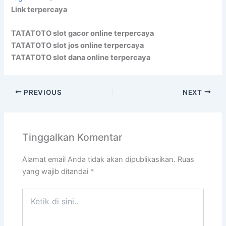
Link terpercaya
TATATOTO slot gacor online terpercaya
TATATOTO slot jos online terpercaya
TATATOTO slot dana online terpercaya
PREVIOUS
NEXT
Tinggalkan Komentar
Alamat email Anda tidak akan dipublikasikan.
Ruas
yang wajib ditandai
*
Ketik
di
sini..