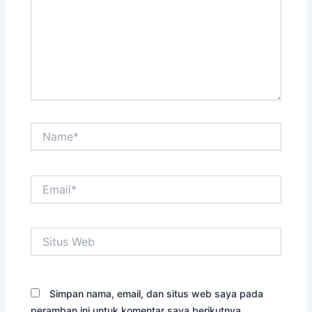
Name*
Email*
Situs
Web
Simpan nama, email, dan situs web saya pada
peramban ini untuk komentar saya berikutnya.