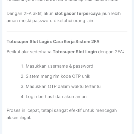
Dengan 2FA aktif, akun
slot gacor terpercaya
jauh lebih
aman meski password diketahui orang lain.
Totosuper Slot Login: Cara Kerja Sistem 2FA
Berikut alur sederhana
Totosuper Slot Login
dengan 2FA:
Masukkan username & password
Sistem mengirim kode OTP unik
Masukkan OTP dalam waktu tertentu
Login berhasil dan akun aman
Proses ini cepat, tetapi sangat efektif untuk mencegah
akses ilegal.