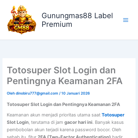
Lewati
ke
Gunungmas88 Label
konten
Premium
Totosuper Slot Login dan
Pentingnya Keamanan 2FA
Oleh
dinobiru777@gmail.com
/
10 Januari 2026
Totosuper Slot Login dan Pentingnya Keamanan 2FA
Keamanan akun menjadi prioritas utama saat
Totosuper
Slot Login
, terutama di jam
gacor hari ini
. Banyak kasus
pembobolan akun terjadi karena password bocor. Oleh
sebab itu, fitur
2FA (Two-Factor Authentication)
hadir