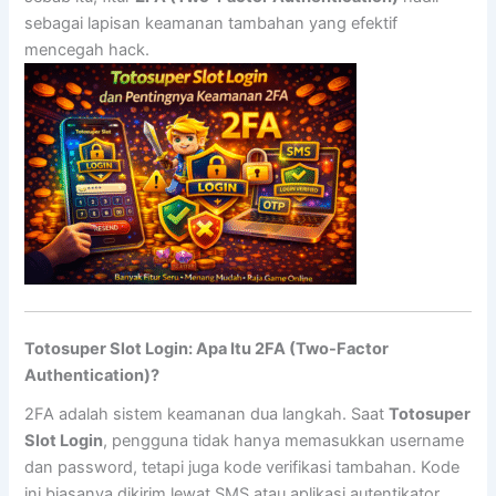
sebagai lapisan keamanan tambahan yang efektif
mencegah hack.
Totosuper Slot Login: Apa Itu 2FA (Two-Factor
Authentication)?
2FA adalah sistem keamanan dua langkah. Saat
Totosuper
Slot Login
, pengguna tidak hanya memasukkan username
dan password, tetapi juga kode verifikasi tambahan. Kode
ini biasanya dikirim lewat SMS atau aplikasi autentikator.