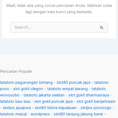
Maaf, tidak ada yang cocok pencarian Anda. Silahkan coba
lagi dengan kata kunci yang berbeda.
Cari
untuk:
Pencarian Populer
tatatoto pegunungan bintang
-
slot80 puncak jaya
-
tatatoto
poso
-
slot gokil cilegon
-
tatatoto empat lawang
-
tatatoto
wonosobo
-
tatatoto jakarta selatan
-
slot gokil dharmasraya
-
tatatoto bau-bau
-
slot gokil puncak jaya
-
slot gokil banjarmasin
-
slotjos jayapura
-
slot80 tidore kepulauan
-
slotjos ponorogo
-
tatatoto mesuji
-
wordpress
-
slot80 tanjung jabung barat
-