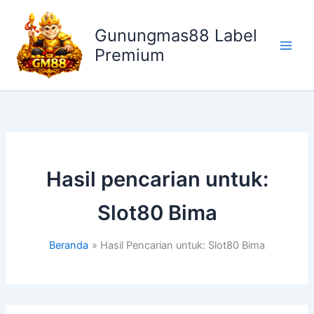
Lewati
ke
Gunungmas88 Label
konten
Premium
Hasil pencarian untuk:
Slot80 Bima
Beranda
Hasil Pencarian untuk: Slot80 Bima