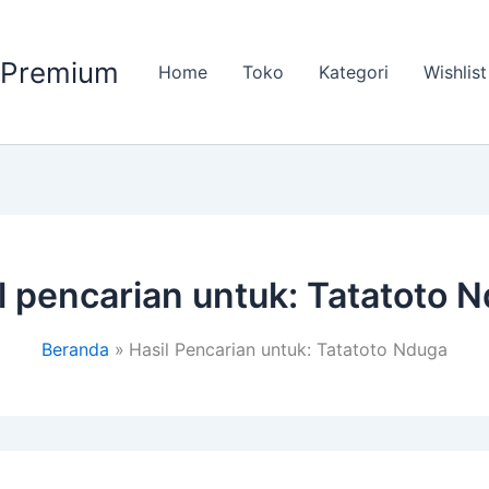
 Premium
Home
Toko
Kategori
Wishlist
l pencarian untuk:
Tatatoto 
Beranda
Hasil Pencarian untuk: Tatatoto Nduga