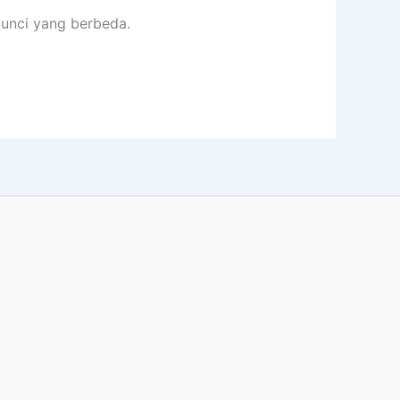
kunci yang berbeda.