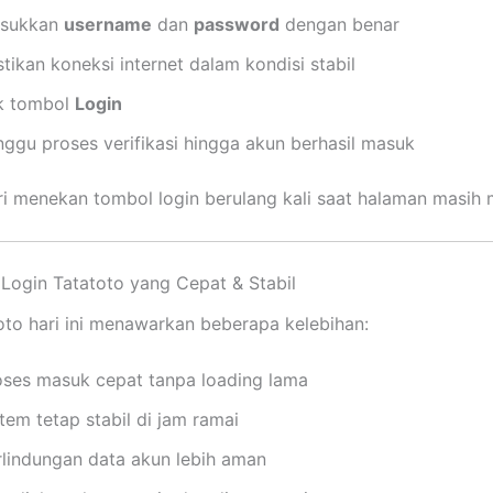
sukkan
username
dan
password
dengan benar
tikan koneksi internet dalam kondisi stabil
ik tombol
Login
nggu proses verifikasi hingga akun berhasil masuk
i menekan tombol login berulang kali saat halaman masih
Login Tatatoto yang Cepat & Stabil
oto hari ini menawarkan beberapa kelebihan:
oses masuk cepat tanpa loading lama
tem tetap stabil di jam ramai
rlindungan data akun lebih aman