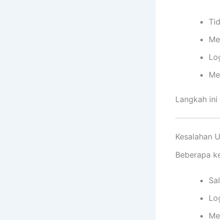
Ti
Me
Lo
Men
Langkah ini
Kesalahan 
Beberapa ke
Sa
Lo
Me