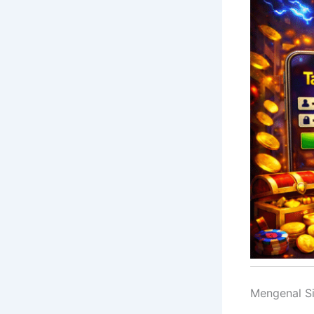
Mengenal Si