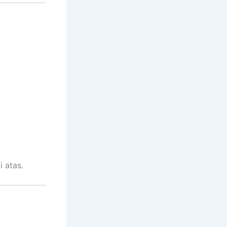
 atas.