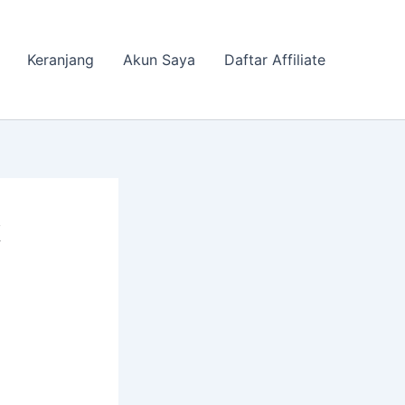
Keranjang
Akun Saya
Daftar Affiliate
k