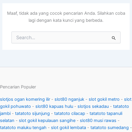
Maaf, tidak ada yang cocok pencarian Anda. Silahkan coba
lagi dengan kata kunci yang berbeda.
Cari
untuk:
Pencarian Populer
slotjos ogan komering ilir
-
slot80 nganjuk
-
slot gokil metro
-
slot
gokil pohuwato
-
slot80 kapuas hulu
-
slotjos sekadau
-
tatatoto
jambi
-
tatatoto sijunjung
-
tatatoto cilacap
-
tatatoto tapanuli
selatan
-
slot gokil kepulauan sangihe
-
slot80 musi rawas
-
tatatoto maluku tengah
-
slot gokil lembata
-
tatatoto sumedang
-