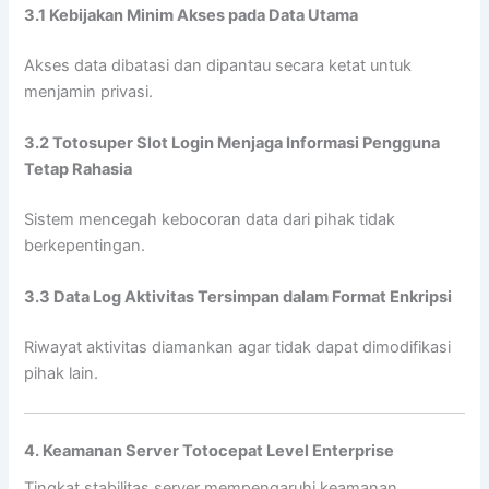
3.1 Kebijakan Minim Akses pada Data Utama
Akses data dibatasi dan dipantau secara ketat untuk
menjamin privasi.
3.2 Totosuper Slot Login Menjaga Informasi Pengguna
Tetap Rahasia
Sistem mencegah kebocoran data dari pihak tidak
berkepentingan.
3.3 Data Log Aktivitas Tersimpan dalam Format Enkripsi
Riwayat aktivitas diamankan agar tidak dapat dimodifikasi
pihak lain.
4. Keamanan Server Totocepat Level Enterprise
Tingkat stabilitas server mempengaruhi keamanan