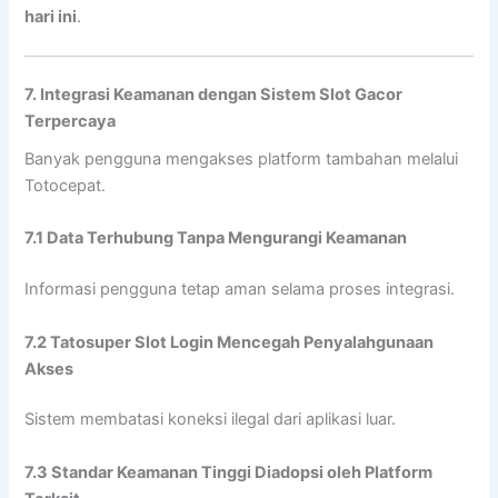
hari ini
.
7. Integrasi Keamanan dengan Sistem Slot Gacor
Terpercaya
Banyak pengguna mengakses platform tambahan melalui
Totocepat.
7.1 Data Terhubung Tanpa Mengurangi Keamanan
Informasi pengguna tetap aman selama proses integrasi.
7.2 Tatosuper Slot Login Mencegah Penyalahgunaan
Akses
Sistem membatasi koneksi ilegal dari aplikasi luar.
7.3 Standar Keamanan Tinggi Diadopsi oleh Platform