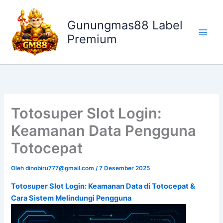
Lewati
ke
Gunungmas88 Label
konten
Premium
Totosuper Slot Login:
Keamanan Data Pengguna
Totocepat
Oleh
dinobiru777@gmail.com
/
7 Desember 2025
Totosuper Slot Login: Keamanan Data di Totocepat &
Cara Sistem Melindungi Pengguna