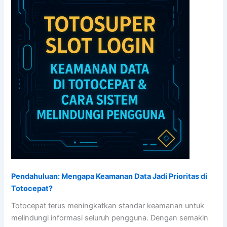
Pendahuluan: Mengapa Keamanan Data Jadi Prioritas di
Totocepat?
Totocepat terus meningkatkan standar keamanan untuk
melindungi informasi seluruh pengguna. Dengan semakin