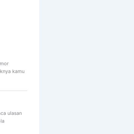
omor
aiknya kamu
ca ulasan
la