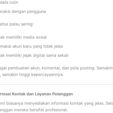
date rutin
teraksi dengan pengguna
itus palsu sering:
dak memiliki media sosial
makai akun baru yang tidak jelas
ak memiliki jejak digital sama sekali
ggal pembuatan akun, komentar, dan pola posting. Semakin
a, semakin tinggi kepercayaannya.
formasi Kontak dan Layanan Pelanggan
smi biasanya menyediakan informasi kontak yang jelas. Selai
anggan mereka bersifat profesional.