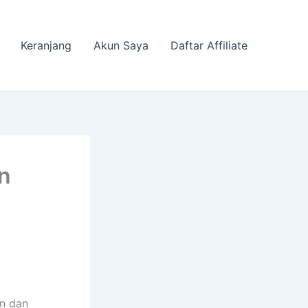
Keranjang
Akun Saya
Daftar Affiliate
n
an dan