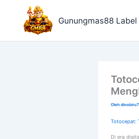
Lewati
ke
Gunungmas88 Label
konten
Totoc
Mengh
Oleh
dinobir
Totocepat: 
Di era digi