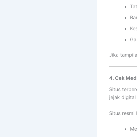
Ta
Ba
Ke
Ga
Jika tampil
4. Cek Medi
Situs terper
jejak digita
Situs resmi 
Med