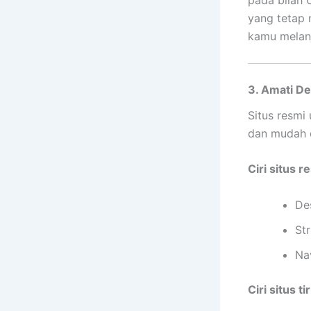
yang tetap 
kamu melan
3. Amati De
Situs resmi 
dan mudah 
Ciri situs r
De
Str
Na
Ciri situs ti