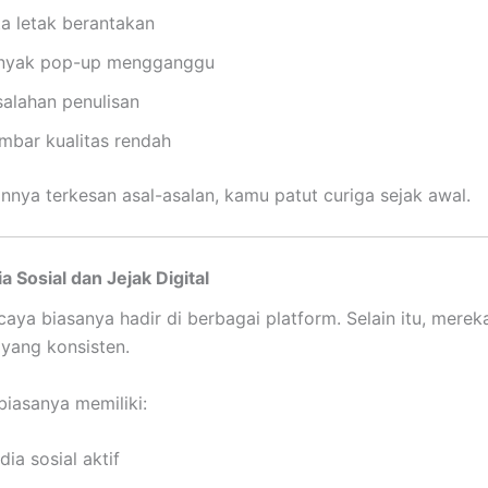
ta letak berantakan
nyak pop-up mengganggu
salahan penulisan
mbar kualitas rendah
annya terkesan asal-asalan, kamu patut curiga sejak awal.
a Sosial dan Jejak Digital
caya biasanya hadir di berbagai platform. Selain itu, merek
l yang konsisten.
biasanya memiliki:
ia sosial aktif