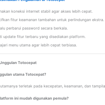
akan koneksi internet stabil agar akses lebih cepat.
tifkan fitur keamanan tambahan untuk perlindungan ekstra.
lalu perbarui password secara berkala.
ti update fitur terbaru yang disediakan platform.
ajari menu utama agar lebih cepat terbiasa.
 Unggulan Totocepat
nggulan utama Totocepat?
utamanya terletak pada kecepatan, keamanan, dan tampil
platform ini mudah digunakan pemula?