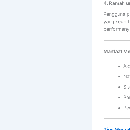
4. Ramah u
Pengguna p
yang sederh
performanya
Manfaat Me
Ak
Na
Si
Pe
Pe
Tips Memak