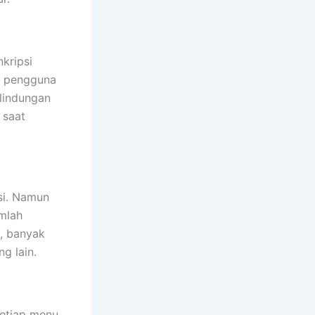
kripsi
, pengguna
lindungan
 saat
si. Namun
umlah
u, banyak
g lain.
Setiap menu