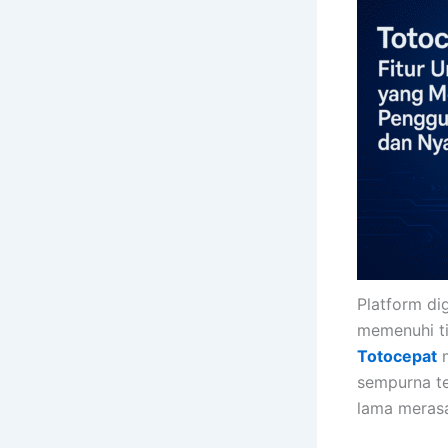
Platform di
memenuhi ti
Totocepat
sempurna te
lama merasa