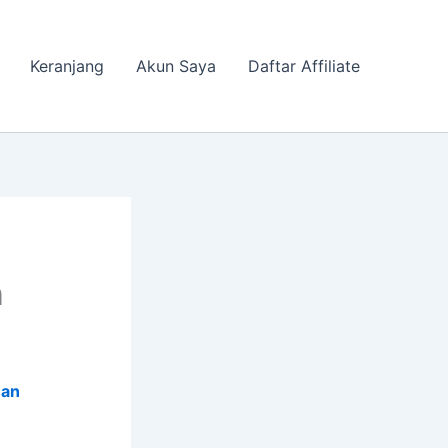
Keranjang
Akun Saya
Daftar Affiliate
n
man