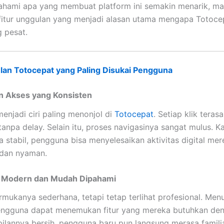
ami apa yang membuat platform ini semakin menarik, mar
-fitur unggulan yang menjadi alasan utama mengapa Totoce
 pesat.
lan Totocepat yang Paling Disukai Pengguna
an Akses yang Konsisten
enjadi ciri paling menonjol di
Totocepat
. Setiap klik teras
anpa delay. Selain itu, proses navigasinya sangat mulus. K
 stabil, pengguna bisa menyelesaikan aktivitas digital me
 dan nyaman.
n Modern dan Mudah Dipahami
rmukanya sederhana, tetapi tetap terlihat profesional. Menu
engguna dapat menemukan fitur yang mereka butuhkan den
ilannya bersih, pengguna baru pun langsung merasa familia