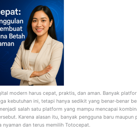
gital modern harus cepat, praktis, dan aman. Banyak plat
ga kebutuhan ini, tetapi hanya sedikit yang benar-benar ber
menjadi salah satu platform yang mampu mencapai kombin
rsebut. Karena alasan itu, banyak pengguna baru maupun
 nyaman dan terus memilih Totocepat.