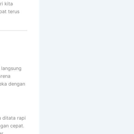
i kita
pat terus
a langsung
arena
reka dengan
 ditata rapi
gan cepat.
r.