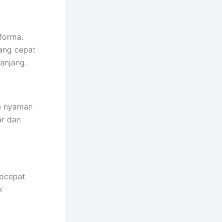
forma.
ang cepat
anjang.
a nyaman
ar dan
tocepat
k