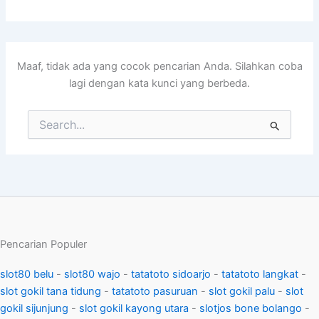
Maaf, tidak ada yang cocok pencarian Anda. Silahkan coba
lagi dengan kata kunci yang berbeda.
Cari
untuk:
Pencarian Populer
slot80 belu
-
slot80 wajo
-
tatatoto sidoarjo
-
tatatoto langkat
-
slot gokil tana tidung
-
tatatoto pasuruan
-
slot gokil palu
-
slot
gokil sijunjung
-
slot gokil kayong utara
-
slotjos bone bolango
-