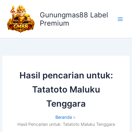
Lewati
ke
Gunungmas88 Label
konten
Premium
Hasil pencarian untuk:
Tatatoto Maluku
Tenggara
Beranda
Hasil Pencarian untuk: Tatatoto Maluku Tenggara