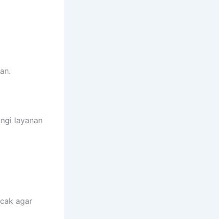
an.
ngi layanan
acak agar