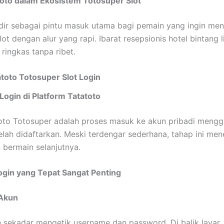
toto dalam Ekosistem Totosuper Slot
dir sebagai pintu masuk utama bagi pemain yang ingin me
ot dengan alur yang rapi. Ibarat resepsionis hotel bintang 
 ringkas tanpa ribet.
atoto Totosuper Slot Login
Login di Platform Tatatoto
oto Totosuper adalah proses masuk ke akun pribadi meng
elah didaftarkan. Meski terdengar sederhana, tahap ini me
bermain selanjutnya.
gin yang Tepat Sangat Penting
Akun
 sekadar mengetik username dan password. Di balik layar,