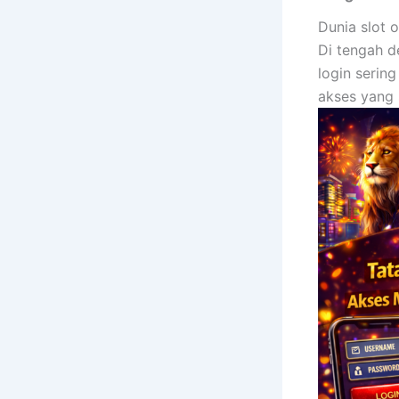
Dunia slot o
Di tengah d
login serin
akses yang 