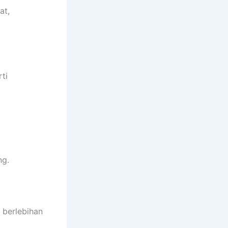
at,
ti
ng.
 berlebihan