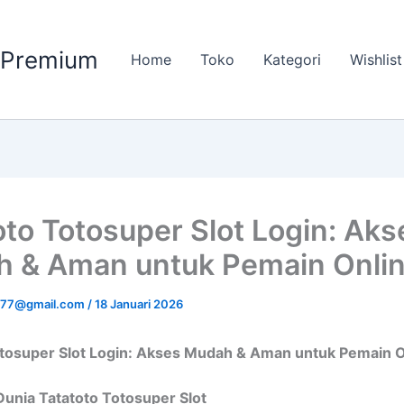
 Premium
Home
Toko
Kategori
Wishlist
oto Totosuper Slot Login: Aks
 & Aman untuk Pemain Onli
u777@gmail.com
/
18 Januari 2026
otosuper Slot Login: Akses Mudah & Aman untuk Pemain O
unia Tatatoto Totosuper Slot