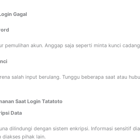
 Login Gagal
word
ur pemulihan akun. Anggap saja seperti minta kunci cadang
nci
rena salah input berulang. Tunggu beberapa saat atau hubu
manan Saat Login Tatatoto
ipsi Data
na dilindungi dengan sistem enkripsi. Informasi sensitif di
 diakses pihak lain.