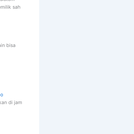
milik sah
in bisa
to
kan di jam