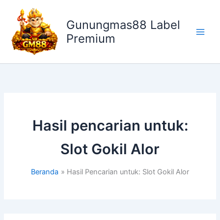
Lewati
ke
Gunungmas88 Label
konten
Premium
Hasil pencarian untuk:
Slot Gokil Alor
Beranda
Hasil Pencarian untuk: Slot Gokil Alor