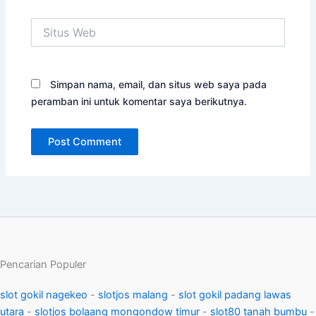
Situs
Web
Simpan nama, email, dan situs web saya pada
peramban ini untuk komentar saya berikutnya.
Pencarian Populer
slot gokil nagekeo
-
slotjos malang
-
slot gokil padang lawas
utara
-
slotjos bolaang mongondow timur
-
slot80 tanah bumbu
-