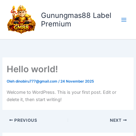
Lewati
ke
Gunungmas88 Label
konten
Premium
Hello world!
Oleh
dinobiru777@gmail.com
/
24 November 2025
Welcome to WordPress. This is your first post. Edit or
delete it, then start writing!
PREVIOUS
NEXT