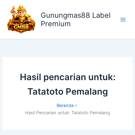
Lewati
ke
Gunungmas88 Label
konten
Premium
Hasil pencarian untuk:
Tatatoto Pemalang
Beranda
Hasil Pencarian untuk: Tatatoto Pemalang