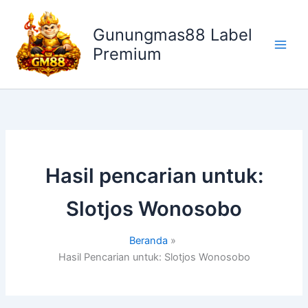
Lewati
ke
Gunungmas88 Label
konten
Premium
Hasil pencarian untuk:
Slotjos Wonosobo
Beranda
Hasil Pencarian untuk: Slotjos Wonosobo