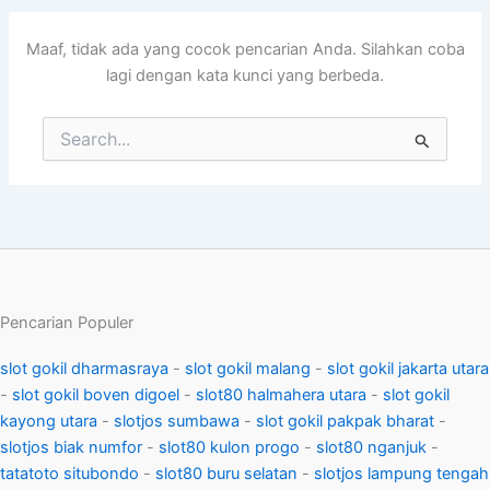
Maaf, tidak ada yang cocok pencarian Anda. Silahkan coba
lagi dengan kata kunci yang berbeda.
Cari
untuk:
Pencarian Populer
slot gokil dharmasraya
-
slot gokil malang
-
slot gokil jakarta utara
-
slot gokil boven digoel
-
slot80 halmahera utara
-
slot gokil
kayong utara
-
slotjos sumbawa
-
slot gokil pakpak bharat
-
slotjos biak numfor
-
slot80 kulon progo
-
slot80 nganjuk
-
tatatoto situbondo
-
slot80 buru selatan
-
slotjos lampung tengah