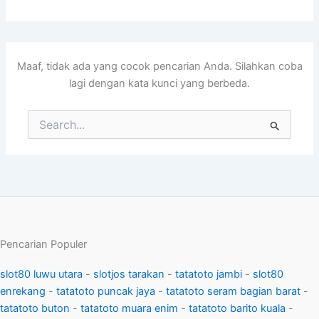
Maaf, tidak ada yang cocok pencarian Anda. Silahkan coba
lagi dengan kata kunci yang berbeda.
Cari
untuk:
Pencarian Populer
slot80 luwu utara
-
slotjos tarakan
-
tatatoto jambi
-
slot80
enrekang
-
tatatoto puncak jaya
-
tatatoto seram bagian barat
-
tatatoto buton
-
tatatoto muara enim
-
tatatoto barito kuala
-