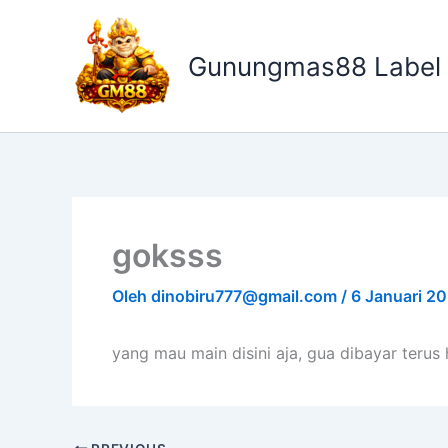
Lewati
ke
Gunungmas88 Label
konten
goksss
Oleh
dinobiru777@gmail.com
/
6 Januari 2
yang mau main disini aja, gua dibayar terus 