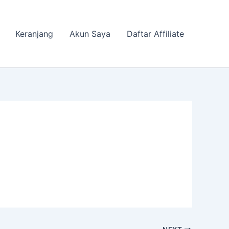
Keranjang
Akun Saya
Daftar Affiliate