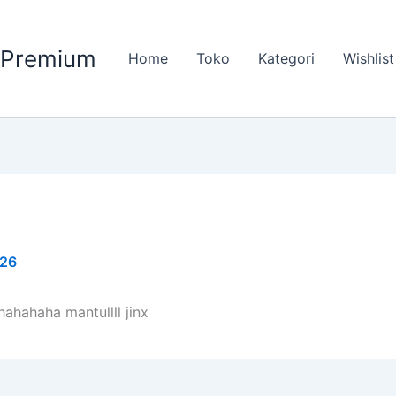
 Premium
Home
Toko
Kategori
Wishlist
026
hahahaha mantullll jinx